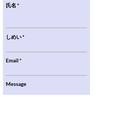
氏名
しめい
Email
Message
Submit