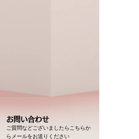
​お問い合わせ
​ご質問などございましたらこちらか
らメールをお送りください